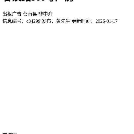
出租广告
苍南县
非中介
信息编号：
c34299
发布：黄先生
更新时间：2026-01-17