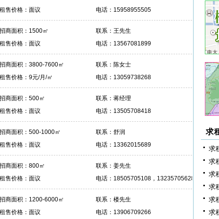
租售价格：面议
电话：15958955505
招商面积：1500㎡
联系：王先生
租售价格：面议
电话：13567081899
招商面积：3800-7600㎡
联系：陈女士
租售价格：9元/月/㎡
电话：13059738268
招商面积：500㎡
联系：蒋经理
租售价格：面议
电话：13505708418
求
招商面积：500-1000㎡
联系：舒润
租售价格：面议
电话：13362015689
求
求
招商面积：800㎡
联系：姜先生
求
租售价格：面议
电话：18505705108，13235705628
求
求
招商面积：1200-6000㎡
联系：楼先生
求
租售价格：面议
电话：13906709266