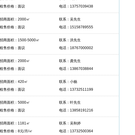
租售价格：面议
电话：13757039438
招商面积：2000㎡
联系：吴先生
租售价格：面议
电话：15158789555
招商面积：1500-5000㎡
联系：洪先生
租售价格：面议
电话：18767000002
招商面积：2000㎡
联系：龚先生
租售价格：面议
电话：13867038844
招商面积：420㎡
联系：小杨
租售价格：面议
电话：13732511199
招商面积：5000㎡
联系：叶先生
租售价格：面议
电话：13858191216
招商面积：1181㎡
联系：吴秋婷
租售价格：8元/月/㎡
电话：13732500364