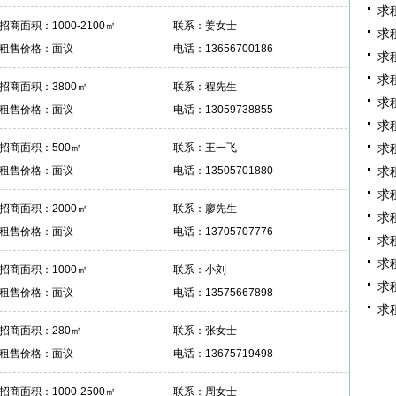
求
招商面积：1000-2100㎡
联系：姜女士
求
租售价格：面议
电话：13656700186
求
求
招商面积：3800㎡
联系：程先生
求
租售价格：面议
电话：13059738855
求
招商面积：500㎡
联系：王一飞
求
租售价格：面议
电话：13505701880
求
求
招商面积：2000㎡
联系：廖先生
求
租售价格：面议
电话：13705707776
求
求
招商面积：1000㎡
联系：小刘
求
租售价格：面议
电话：13575667898
求
招商面积：280㎡
联系：张女士
租售价格：面议
电话：13675719498
招商面积：1000-2500㎡
联系：周女士