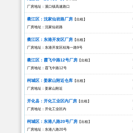
厂房地址：溪口镇高速路口
衢江区：沈家仙岩路厂房
【出租】
厂房地址：沈家仙岩路
衢江区：东港开发区厂房
【出租】
厂房地址：东港开发区桔海一路9号
衢江区：霞飞中路12号厂房
【出租】
厂房地址：霞飞中路12号
柯城区：姜家山附近仓库
【出租】
厂房地址：姜家山附近
开化县：开化工业区内厂房
【出租】
厂房地址：开化工业区内
柯城区：东港八路20号厂房
【出租】
厂房地址：东港八路20号