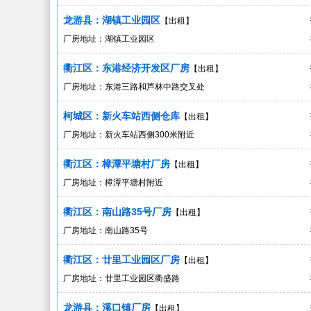
龙游县：湖镇工业园区
【出租】
厂房地址：湖镇工业园区
衢江区：东港经济开发区厂房
【出租】
厂房地址：东港三路和芦林中路交叉处
柯城区：新火车站西侧仓库
【出租】
厂房地址：新火车站西侧300米附近
衢江区：樟潭平塘村厂房
【出租】
厂房地址：樟潭平塘村附近
衢江区：南山路35号厂房
【出租】
厂房地址：南山路35号
衢江区：廿里工业园区厂房
【出租】
厂房地址：廿里工业园区衢盛路
龙游县：溪口镇厂房
【出租】