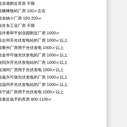
租东港附近库房
不限
租横峰牧屿厂房
100㎡左右
租余姚小厂房
150-200㎡
租肖东工业厂房
不限
租许巷和平创业园附近厂房
1000㎡
租台州开光伏发电站的厂房
1000㎡以上
租衢州厂房用于光伏发电
1000㎡以上
租金华可做光伏发电的厂房
1000㎡以上
租绍兴开光伏发电站的厂房
1000㎡以上
租湖州厂房用于光伏发电
1000㎡以上
租嘉兴可做光伏发电的厂房
1000㎡以上
租温州开光伏发电站的厂房
1000㎡以上
租宁波厂房用于光伏发电
1000㎡以上
租靠近临平的库房
800-1100㎡