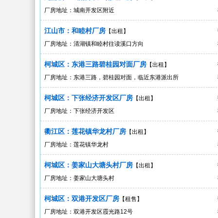
厂房地址：城南开发区附近
江山市：和睦村厂房
【出租】
厂房地址：清湖镇和睦村往读溪口方向
柯城区：东港三路碧桂园对面厂房
【出租】
厂房地址：东港三路，碧桂园对面，临近东港派出所
柯城区：下张经济开发区厂房
【出租】
厂房地址：下张经济开发区
衢江区：莲花镇华龙村厂房
【出租】
厂房地址：莲花镇华龙村
柯城区：姜家山大塘头村厂房
【出租】
厂房地址：姜家山大塘头村
柯城区：双港开发区厂房
【租售】
厂房地址：双港开发区霞光路12号